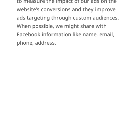
to measure the impact of our ads on the
website's conversions and they improve
ads targeting through custom audiences.
When possible, we might share with
Facebook information like name, email,
phone, address.