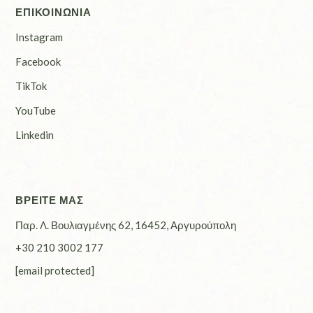
ΕΠΙΚΟΙΝΩΝΙΑ
Instagram
Facebook
TikTok
YouTube
Linkedin
ΒΡΕΙΤΕ ΜΑΣ
Παρ. Λ. Βουλιαγμένης 62, 16452, Αργυρούπολη
+30 210 3002 177
[email protected]