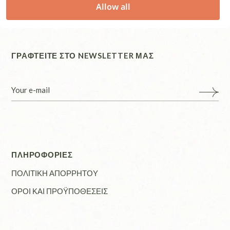
Allow all
ΓΡΑΦΤΕΙΤΕ ΣΤΟ NEWSLETTER ΜΑΣ
ΠΛΗΡΟΦΟΡΙΕΣ
ΠΟΛΙΤΙΚΗ ΑΠΟΡΡΗΤΟΥ
ΟΡΟΙ ΚΑΙ ΠΡΟΫΠΟΘΕΣΕΙΣ